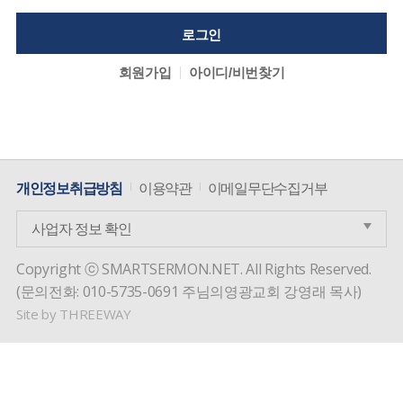
회원가입
아이디/비번찾기
개인정보취급방침
이용약관
이메일무단수집거부
사업자 정보 확인
Copyright ⓒ SMARTSERMON.NET. All Rights Reserved.
(문의전화: 010-5735-0691 주님의영광교회 강영래 목사)
Site by
THREEWAY